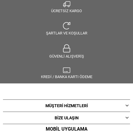
ÜCRETSİZ KARGO
ŞARTLAR VE KOŞULLAR
GÜVENLİ ALIŞVERİŞ
KREDİ / BANKA KARTI ÖDEME
MÜŞTERİ HİZMETLERİ
BİZE ULAŞIN
MOBİL UYGULAMA