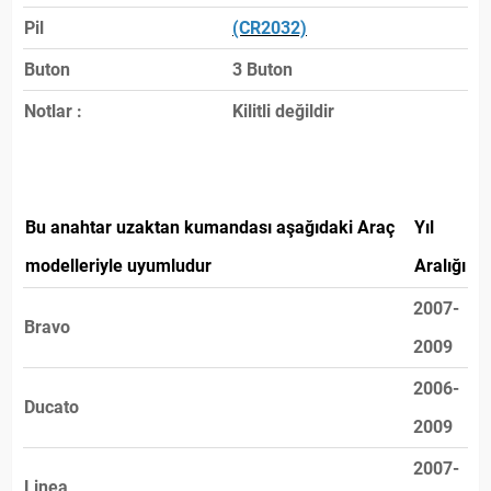
Pil
(CR2032)
Buton
3 Buton
Notlar :
Kilitli değildir
Bu anahtar uzaktan kumandası aşağıdaki Araç
Yıl
modelleriyle uyumludur
Aralığı
2007-
Bravo
2009
2006-
Ducato
2009
2007-
Linea