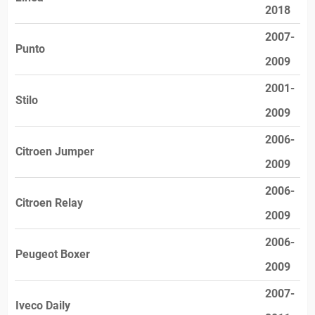
2018
2007-
Punto
2009
2001-
Stilo
2009
2006-
Citroen Jumper
2009
2006-
Citroen Relay
2009
2006-
Peugeot Boxer
2009
2007-
Iveco Daily