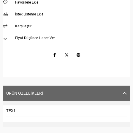
Favorilere Ekle
İstek Listeme Ekle
Karşılaştır
Fiyat Düşünce Haber Ver
ÜRÜN ÖZELLIKLERI
TPX1