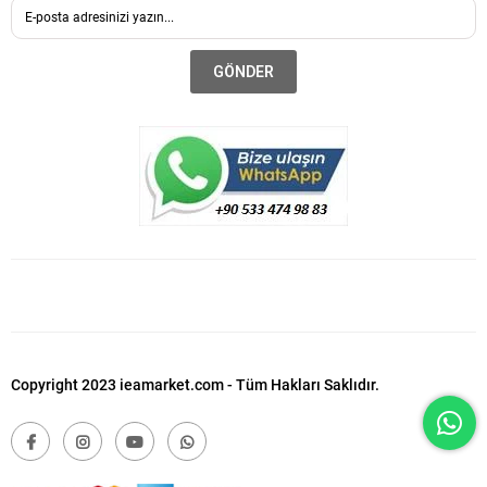
GÖNDER
Copyright 2023 ieamarket.com - Tüm Hakları Saklıdır.