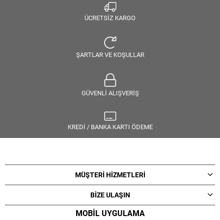
ÜCRETSİZ KARGO
ŞARTLAR VE KOŞULLAR
GÜVENLİ ALIŞVERİŞ
KREDİ / BANKA KARTI ÖDEME
MÜŞTERİ HİZMETLERİ
BİZE ULAŞIN
MOBİL UYGULAMA