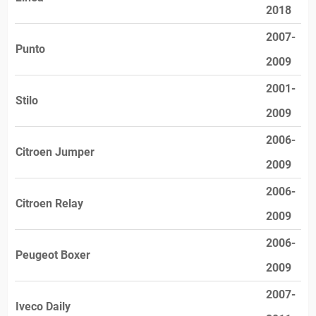
2018
2007-
Punto
2009
2001-
Stilo
2009
2006-
Citroen Jumper
2009
2006-
Citroen Relay
2009
2006-
Peugeot Boxer
2009
2007-
Iveco Daily