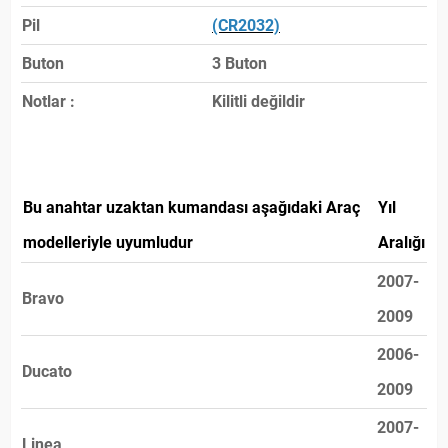
Pil
(CR2032)
Buton
3 Buton
Notlar :
Kilitli değildir
Bu anahtar uzaktan kumandası aşağıdaki Araç
Yıl
modelleriyle uyumludur
Aralığı
2007-
Bravo
2009
2006-
Ducato
2009
2007-
Linea