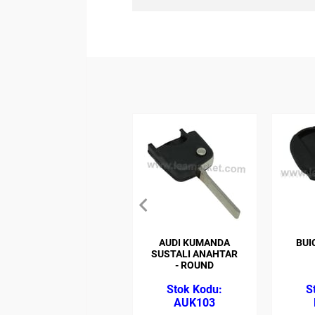
AUDI KUMANDA
BUI
SUSTALI ANAHTAR
- ROUND
AUK103