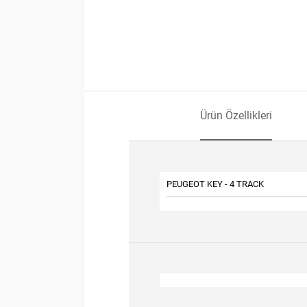
Ürün Özellikleri
PEUGEOT KEY - 4 TRACK