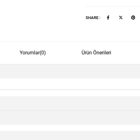
SHARE :
Yorumlar
(0)
Ürün Önerileri