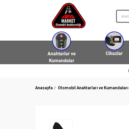
Cihazlar
Anahtarlar ve
Kumandalar
Anasayfa
Otomobil Anahtarları ve Kumandaları