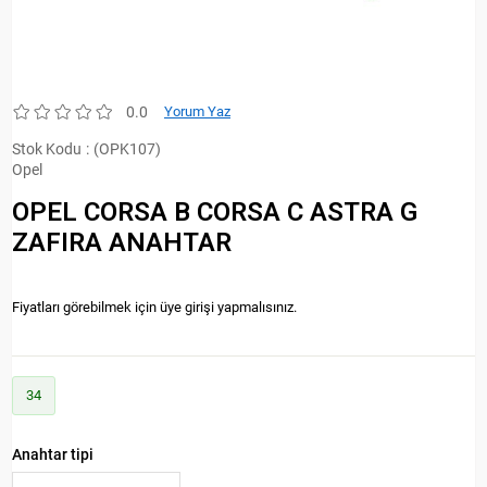
0.0
Yorum Yaz
Stok Kodu
(OPK107)
Opel
OPEL CORSA B CORSA C ASTRA G
ZAFIRA ANAHTAR
Fiyatları görebilmek için üye girişi yapmalısınız.
34
Anahtar tipi