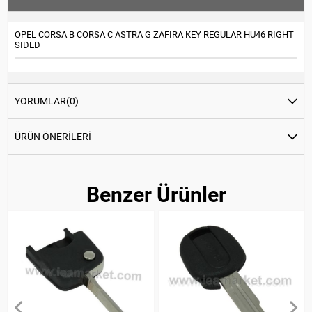
OPEL CORSA B CORSA C ASTRA G ZAFIRA KEY REGULAR HU46 RIGHT
SIDED
YORUMLAR
(0)
ÜRÜN ÖNERILERI
Benzer Ürünler