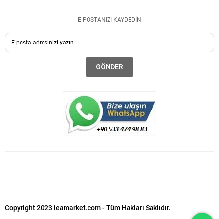
E-POSTANIZI KAYDEDİN
GÖNDER
Copyright 2023 ieamarket.com - Tüm Hakları Saklıdır.