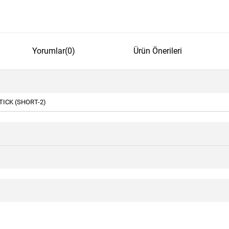
Yorumlar
(0)
Ürün Önerileri
ICK (SHORT-2)