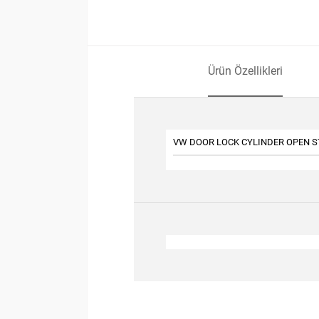
Ürün Özellikleri
VW DOOR LOCK CYLINDER OPEN ST