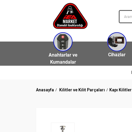
Cihazlar
Anahtarlar ve
Kumandalar
Anasayfa
Kilitler ve Kilit Parçaları
Kapı Kilitler