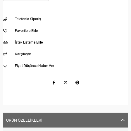
Telefonla Sipariş
Favorilere Ekle
İstek Listeme Ekle
Karşılaştır
Fiyat Düşünce Haber Ver
ÜRÜN ÖZELLIKLERI