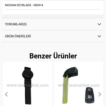
NISSAN KEYBLADE - NSN14
YORUMLAR
(0)
ÜRÜN ÖNERILERI
Benzer Ürünler