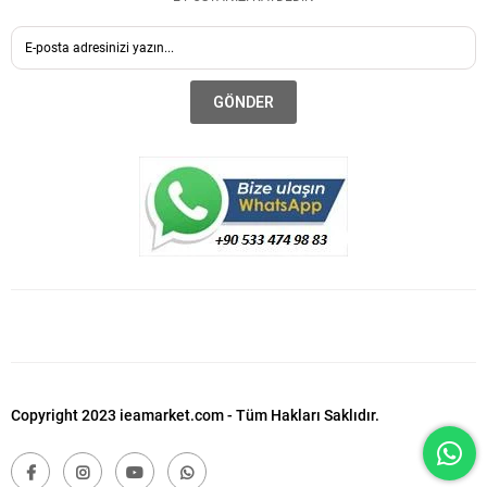
GÖNDER
Copyright 2023 ieamarket.com - Tüm Hakları Saklıdır.