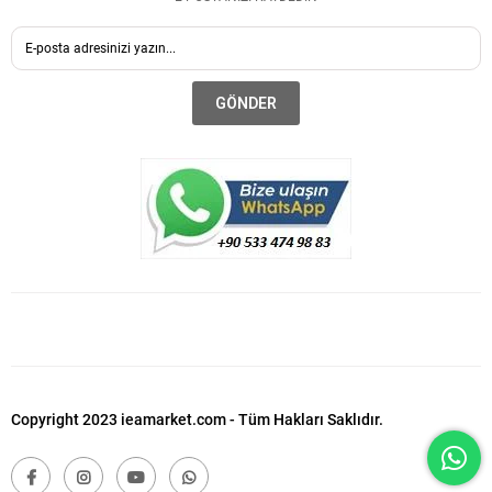
GÖNDER
Copyright 2023 ieamarket.com - Tüm Hakları Saklıdır.