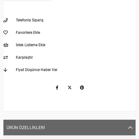
Telefonla Sipariş
Favorilere Ekle
İstek Listeme Ekle
Karşılaştır
Fiyat Düşünce Haber Ver
ÜRÜN ÖZELLIKLERI