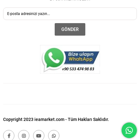
GÖNDER
Copyright 2023 ieamarket.com - Tüm Hakları Saklıdır.