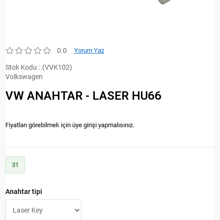
0.0
Yorum Yaz
Stok Kodu
(VVK102)
Volkswagen
VW ANAHTAR - LASER HU66
Fiyatları görebilmek için üye girişi yapmalısınız.
31
Anahtar tipi