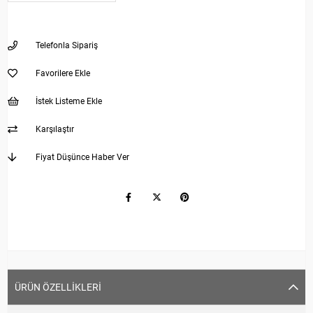
Telefonla Sipariş
Favorilere Ekle
İstek Listeme Ekle
Karşılaştır
Fiyat Düşünce Haber Ver
ÜRÜN ÖZELLIKLERI