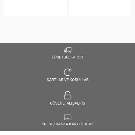
ÜCRETSİZ KARGO
ŞARTLAR VE KOŞULLAR
GÜVENLİ ALIŞVERİŞ
KREDİ / BANKA KARTI ÖDEME