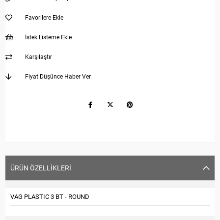
Favorilere Ekle
İstek Listeme Ekle
Karşılaştır
Fiyat Düşünce Haber Ver
ÜRÜN ÖZELLIKLERI
VAG PLASTIC 3 BT - ROUND