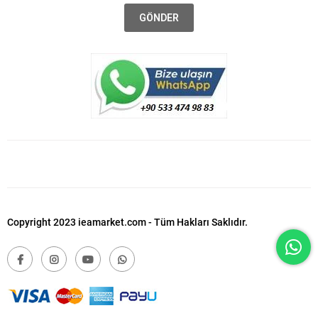
GÖNDER
Copyright 2023 ieamarket.com - Tüm Hakları Saklıdır.