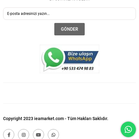
GÖNDER
Copyright 2023 ieamarket.com - Tüm Hakları Saklıdır.