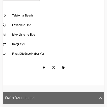
Telefonla Sipariş
Favorilere Ekle
İstek Listeme Ekle
Karşılaştır
Fiyat Düşünce Haber Ver
ÜRÜN ÖZELLIKLERI