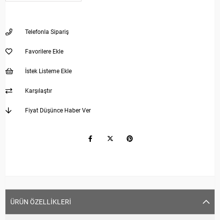
Telefonla Sipariş
Favorilere Ekle
İstek Listeme Ekle
Karşılaştır
Fiyat Düşünce Haber Ver
ÜRÜN ÖZELLIKLERI