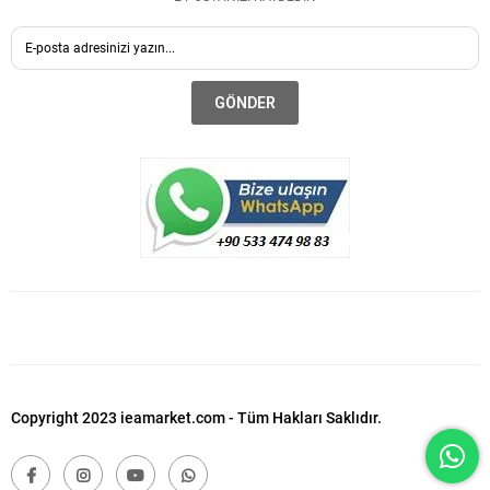
GÖNDER
Copyright 2023 ieamarket.com - Tüm Hakları Saklıdır.