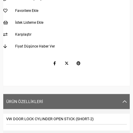
Favorilere Ekle
İstek Listeme Ekle
Karşılaştır
Fiyat Düşünce Haber Ver
ÜRÜN ÖZELLIKLERI
VW DOOR LOCK CYLINDER OPEN STICK (SHORT-2)