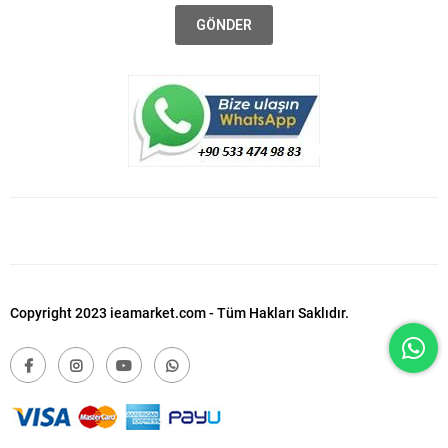
GÖNDER
Copyright 2023 ieamarket.com - Tüm Hakları Saklıdır.