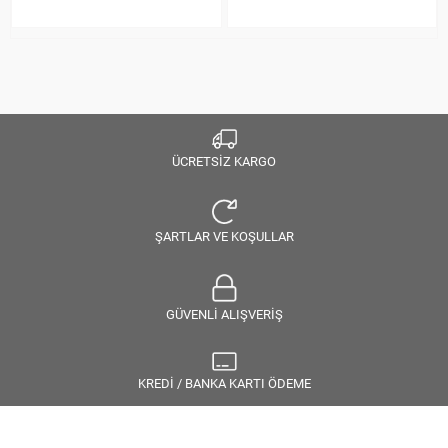
ÜCRETSİZ KARGO
ŞARTLAR VE KOŞULLAR
GÜVENLİ ALIŞVERİŞ
KREDİ / BANKA KARTI ÖDEME