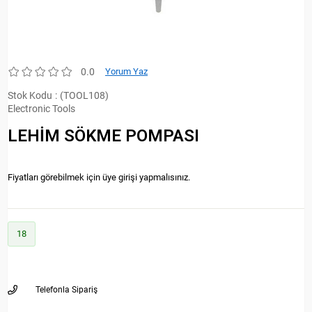
0.0
Yorum Yaz
Stok Kodu
(TOOL108)
Electronic Tools
LEHİM SÖKME POMPASI
Fiyatları görebilmek için üye girişi yapmalısınız.
18
Telefonla Sipariş