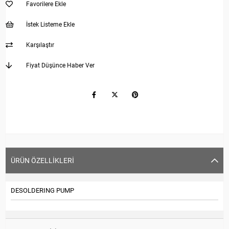
Favorilere Ekle
İstek Listeme Ekle
Karşılaştır
Fiyat Düşünce Haber Ver
ÜRÜN ÖZELLIKLERI
DESOLDERING PUMP